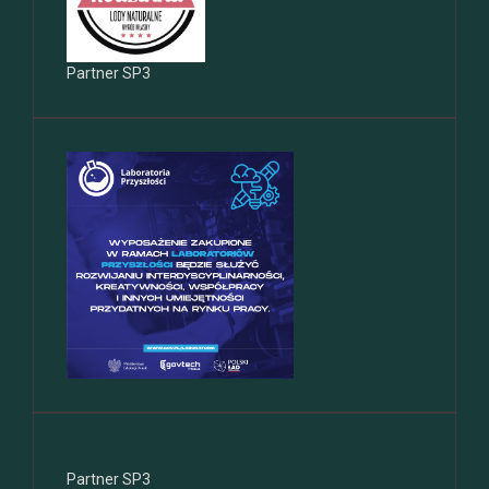
Partner SP3
Partner SP3