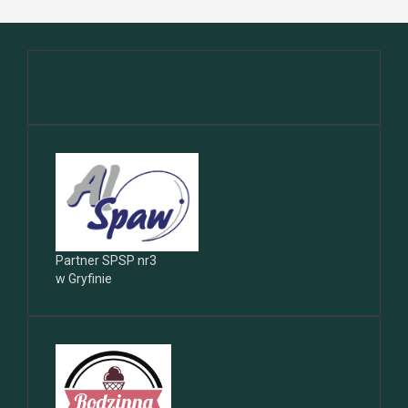
Partner SPSP nr3
w Gryfinie