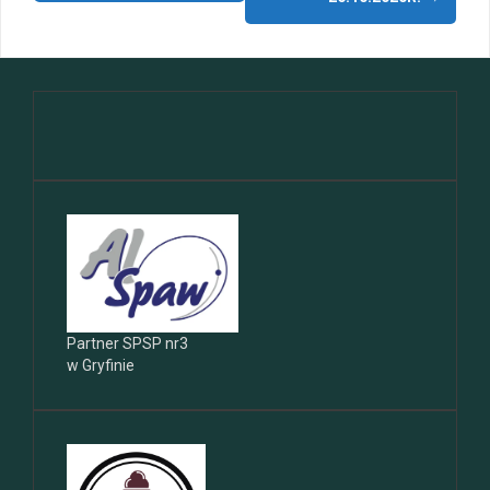
Partner SPSP nr3
w Gryfinie