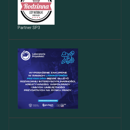
Partner SP3