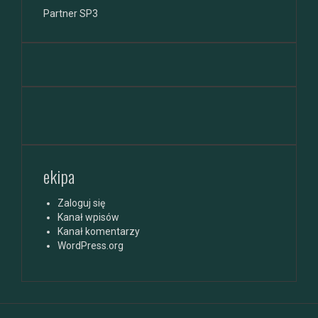
Partner SP3
ekipa
Zaloguj się
Kanał wpisów
Kanał komentarzy
WordPress.org