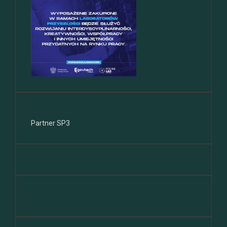
Partner SP3