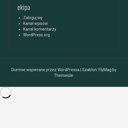
ekipa
Zaloguj się
Kanał wpisów
Kanał komentarzy
WordPress.org
Dumnie wspierane przez WordPressa
|
Szablon:
FlyMag
by
Themeisle.