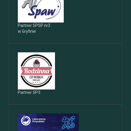
Partner SPSP nr3
w Gryfinie
Partner SP3