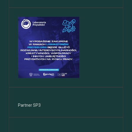
Partner SP3