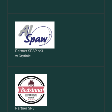
Partner SPSP nr3
w Gryfinie
Partner SP3