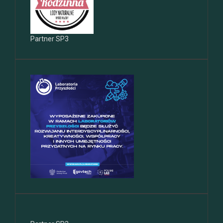
Partner SP3