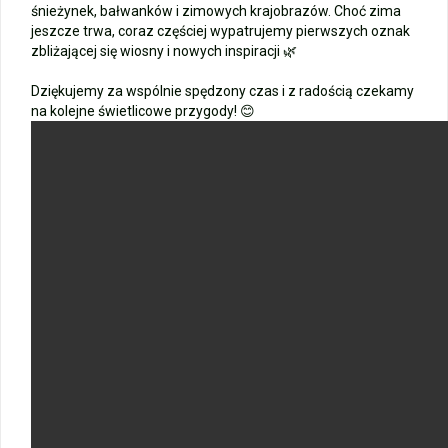
śnieżynek, bałwanków i zimowych krajobrazów. Choć zima
jeszcze trwa, coraz częściej wypatrujemy pierwszych oznak
zbliżającej się wiosny i nowych inspiracji 🌿
Dziękujemy za wspólnie spędzony czas i z radością czekamy
na kolejne świetlicowe przygody! 😊