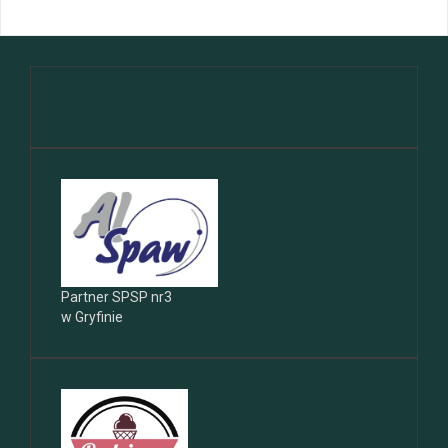
Partner SPSP nr3
w Gryfinie