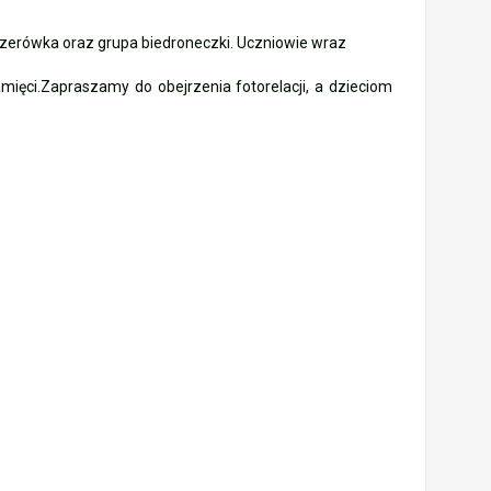
, zerówka oraz grupa biedroneczki. Uczniowie wraz
mięci.Zapraszamy do obejrzenia fotorelacji, a dzieciom