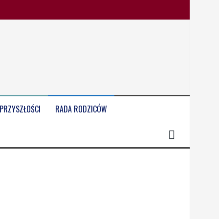
 PRZYSZŁOŚCI
RADA RODZICÓW