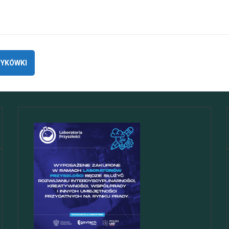
ZYKÓWKI