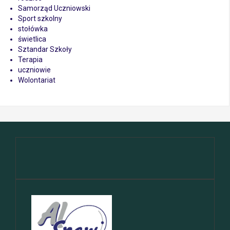
Samorząd Uczniowski
Sport szkolny
stołówka
świetlica
Sztandar Szkoły
Terapia
uczniowie
Wolontariat