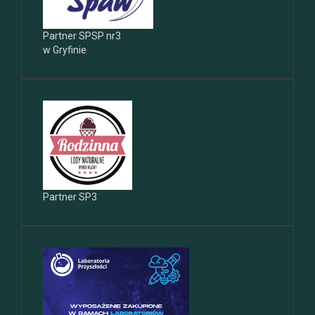
Partner SPSP nr3
w Gryfinie
Partner SP3