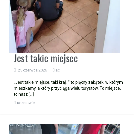
Jest takie miejsce
25 czerwca 2026
ac
„Jest takie miejsce, taki kraj…” to piękny zakątek, w którym
mieszkamy, a który przyciąga wielu turystów. To miejsce,
to nasz […]
uczniowie