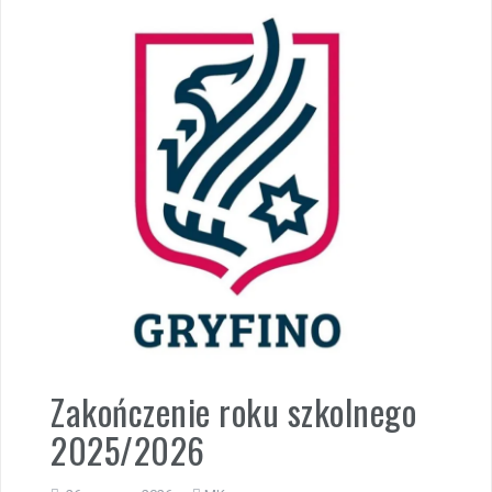
Zakończenie roku szkolnego
2025/2026