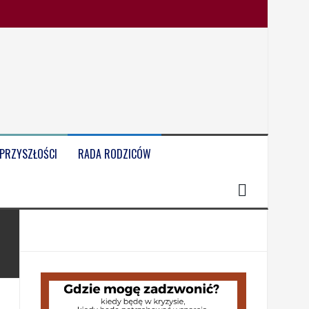
 PRZYSZŁOŚCI
RADA RODZICÓW