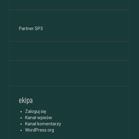
Partner SP3
ekipa
Zaloguj się
Kanał wpisów
Kanał komentarzy
WordPress.org