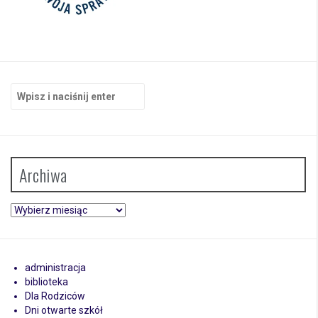
Szukaj:
Archiwa
Archiwa
administracja
biblioteka
Dla Rodziców
Dni otwarte szkół