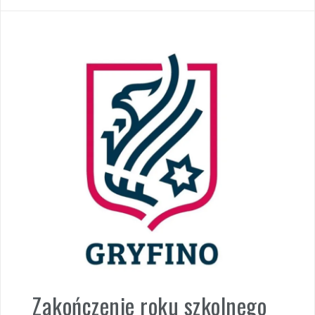
Zakończenie roku szkolnego