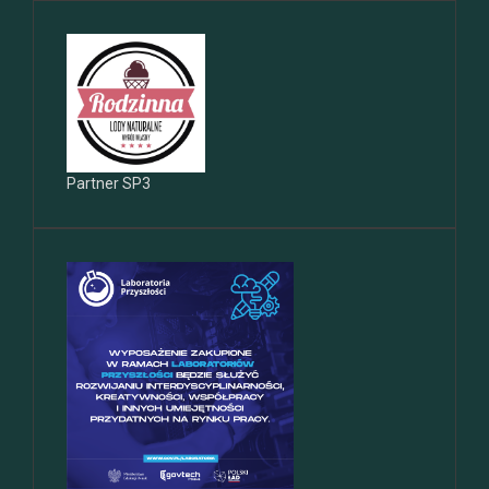
Partner SP3