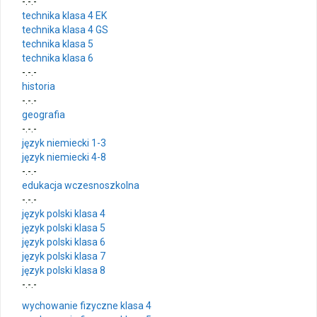
-.-.-
technika klasa 4 EK
technika klasa 4 GS
technika klasa 5
technika klasa 6
-.-.-
historia
-.-.-
geografia
-.-.-
język niemiecki 1-3
język niemiecki 4-8
-.-.-
edukacja wczesnoszkolna
-.-.-
język polski klasa 4
język polski klasa 5
język polski klasa 6
język polski klasa 7
język polski klasa 8
-.-.-
wychowanie fizyczne klasa 4