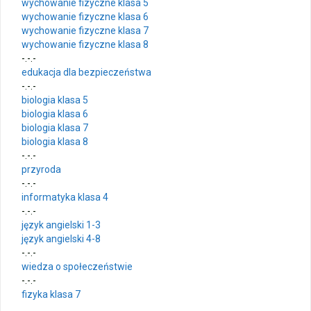
wychowanie fizyczne klasa 5
wychowanie fizyczne klasa 6
wychowanie fizyczne klasa 7
wychowanie fizyczne klasa 8
-.-.-
edukacja dla bezpieczeństwa
-.-.-
biologia klasa 5
biologia klasa 6
biologia klasa 7
biologia klasa 8
-.-.-
przyroda
-.-.-
informatyka klasa 4
-.-.-
język angielski 1-3
język angielski 4-8
-.-.-
wiedza o społeczeństwie
-.-.-
fizyka klasa 7