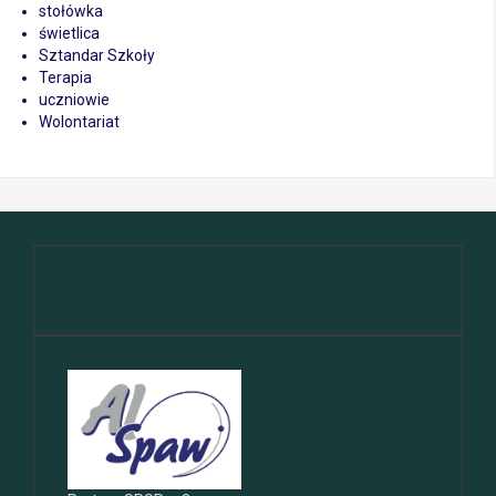
stołówka
świetlica
Sztandar Szkoły
Terapia
uczniowie
Wolontariat