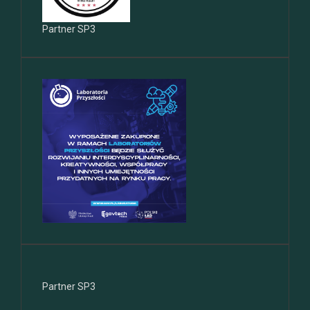
Partner SP3
Partner SP3