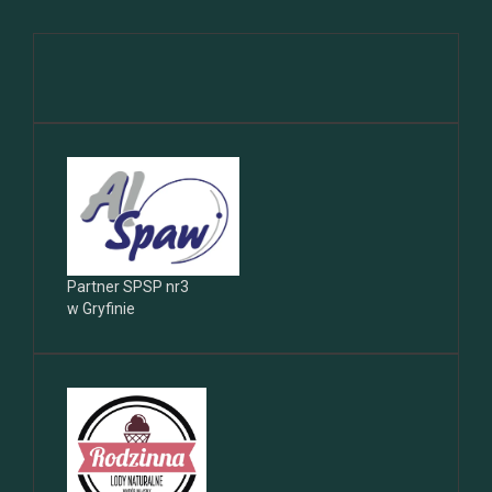
Partner SPSP nr3
w Gryfinie