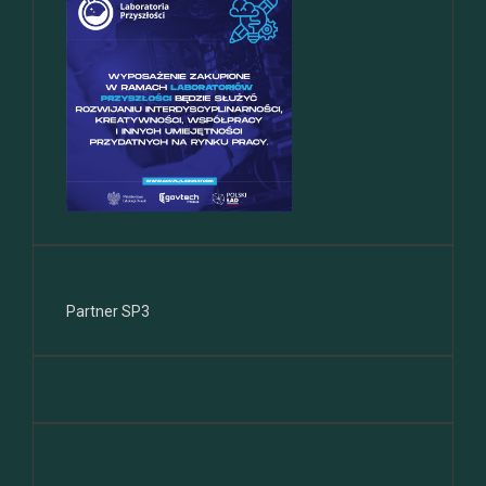
Partner SP3