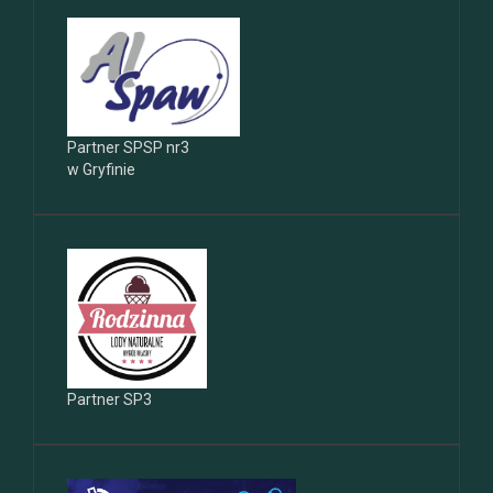
Partner SPSP nr3
w Gryfinie
Partner SP3