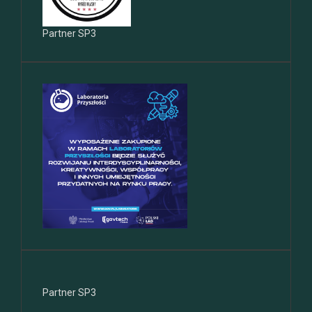
Partner SP3
Partner SP3