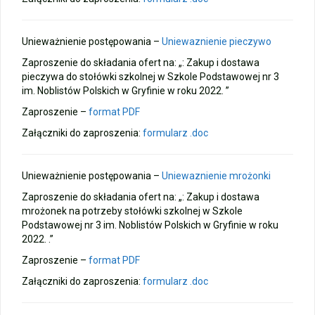
Unieważnienie postępowania –
Uniewaznienie pieczywo
Zaproszenie do składania ofert na: „: Zakup i dostawa
pieczywa do stołówki szkolnej w Szkole Podstawowej nr 3
im. Noblistów Polskich w Gryfinie w roku 2022. ”
Zaproszenie –
format PDF
Załączniki do zaproszenia:
formularz .doc
Unieważnienie postępowania –
Uniewaznienie mrożonki
Zaproszenie do składania ofert na: „: Zakup i dostawa
mrożonek na potrzeby stołówki szkolnej w Szkole
Podstawowej nr 3 im. Noblistów Polskich w Gryfinie w roku
2022. .”
Zaproszenie –
format PDF
Załączniki do zaproszenia:
formularz .doc