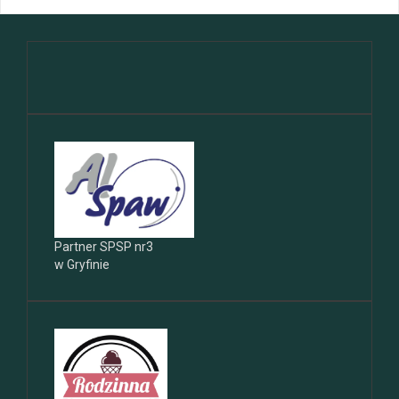
Partner SPSP nr3
w Gryfinie