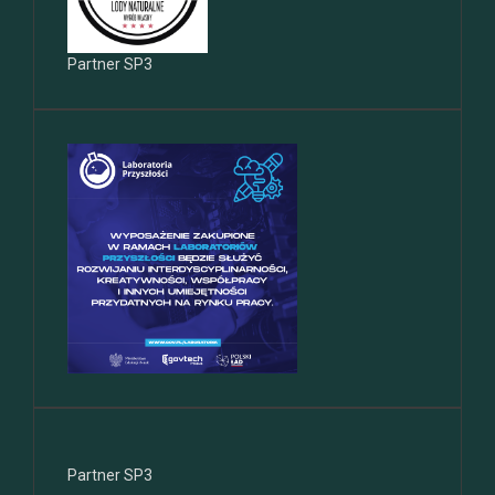
Partner SP3
Partner SP3