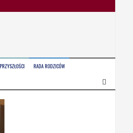
 PRZYSZŁOŚCI
RADA RODZICÓW