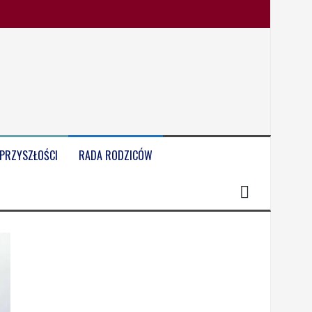
 PRZYSZŁOŚCI
RADA RODZICÓW