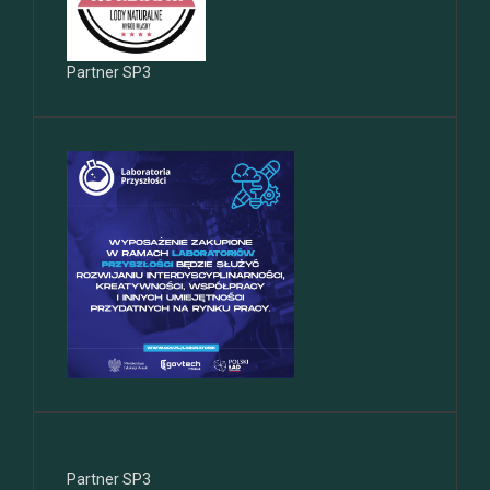
Partner SP3
Partner SP3