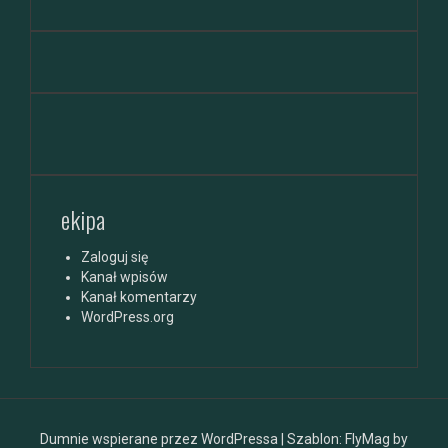
ekipa
Zaloguj się
Kanał wpisów
Kanał komentarzy
WordPress.org
Dumnie wspierane przez WordPressa
|
Szablon:
FlyMag
by