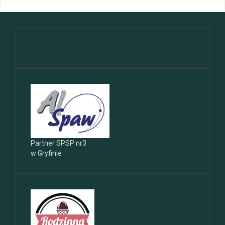
Partner SPSP nr3
w Gryfinie