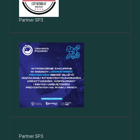
Partner SP3
Partner SP3