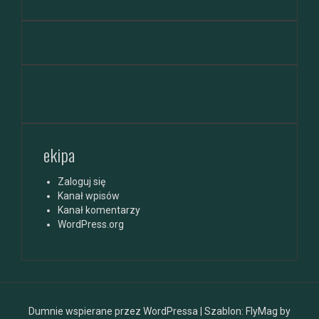
ekipa
Zaloguj się
Kanał wpisów
Kanał komentarzy
WordPress.org
Dumnie wspierane przez WordPressa
|
Szablon:
FlyMag
by