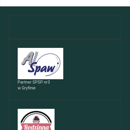
Partner SPSP nr3
w Gryfinie