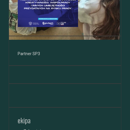
Partner SP3
ekipa