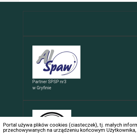
Partner SPSP nr3
w Gryfinie
Portal używa plików cookies (ciasteczek), tj. małych info
przechowywanych na urządzeniu końcowym Użytkownika, p