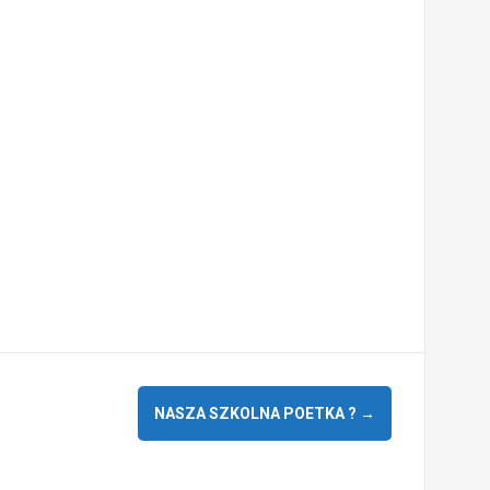
NASZA SZKOLNA POETKA ?
→