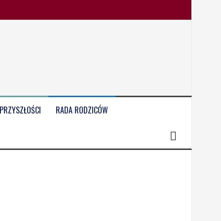
 PRZYSZŁOŚCI
RADA RODZICÓW