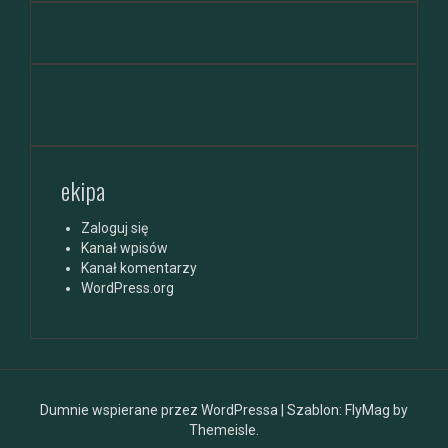
ekipa
Zaloguj się
Kanał wpisów
Kanał komentarzy
WordPress.org
Dumnie wspierane przez WordPressa
|
Szablon:
FlyMag
by
Themeisle.