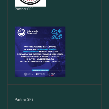
Partner SP3
Partner SP3