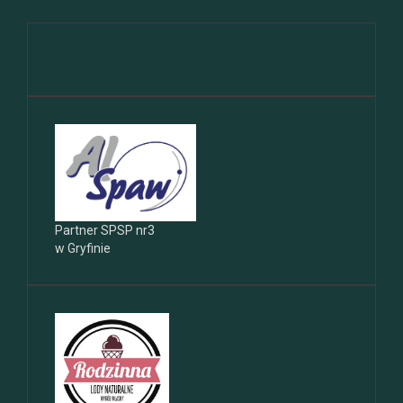
Partner SPSP nr3
w Gryfinie