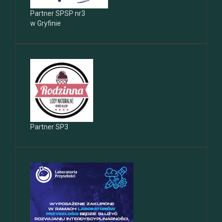
Partner SPSP nr3
w Gryfinie
Partner SP3