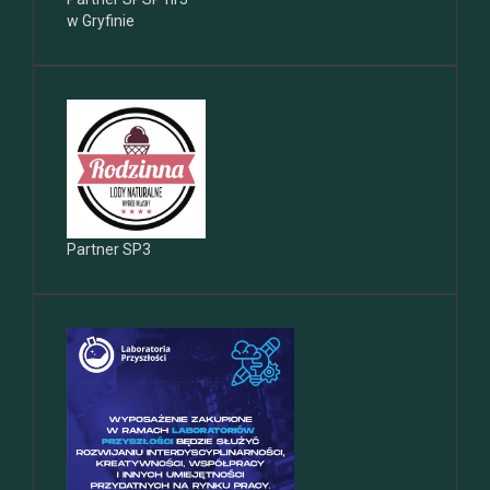
w Gryfinie
Partner SP3