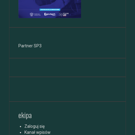
Partner SP3
ekipa
Zaloguj się
Kanał wpisów