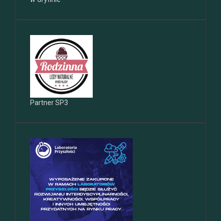
Partner SP3