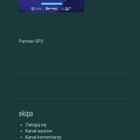
Partner SP3
ekipa
Zaloguj się
Kanał wpisów
Kanał komentarzy