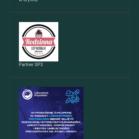
Partner SP3