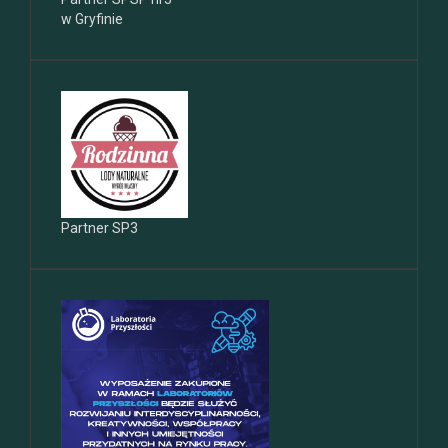
w Gryfinie
Partner SP3