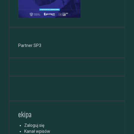
Partner SP3
ekipa
Zaloguj się
Kanał wpisów