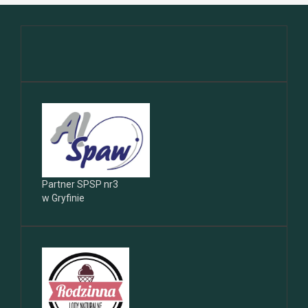
Partner SPSP nr3
w Gryfinie