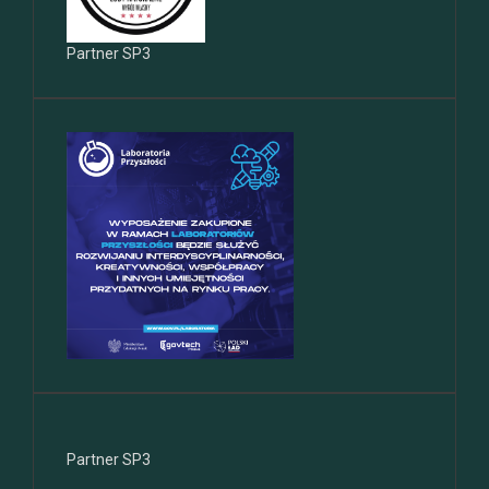
Partner SP3
Partner SP3