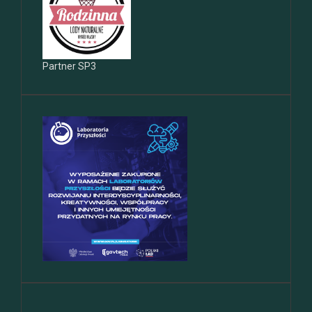
Partner SP3