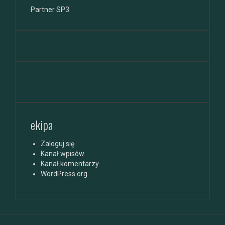
Partner SP3
ekipa
Zaloguj się
Kanał wpisów
Kanał komentarzy
WordPress.org