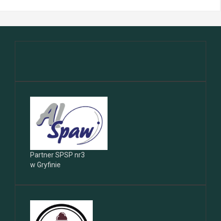
Partner SPSP nr3
w Gryfinie