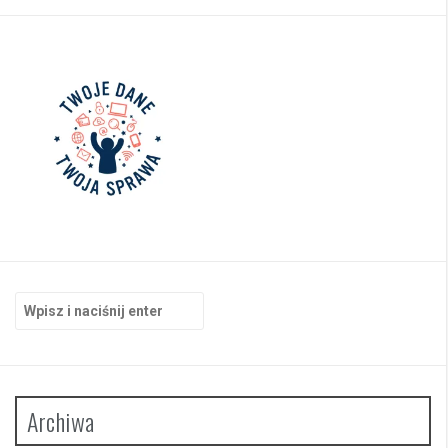
Szukaj:
Archiwa