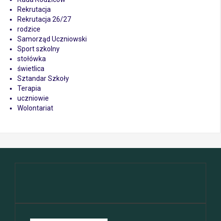
Rekrutacja
Rekrutacja 26/27
rodzice
Samorząd Uczniowski
Sport szkolny
stołówka
świetlica
Sztandar Szkoły
Terapia
uczniowie
Wolontariat