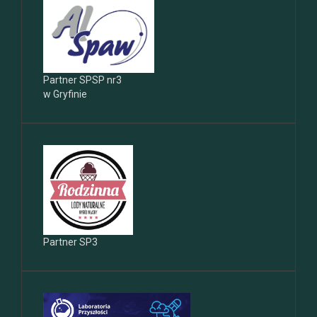
Partner SPSP nr3
w Gryfinie
Partner SP3