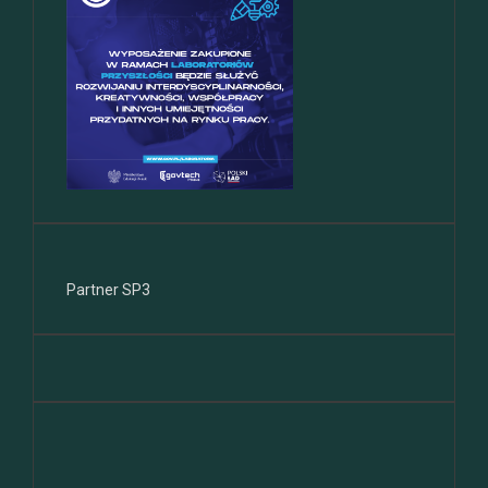
Partner SP3