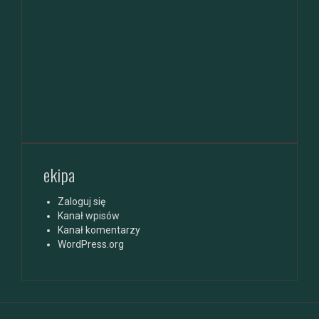
ekipa
Zaloguj się
Kanał wpisów
Kanał komentarzy
WordPress.org