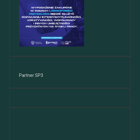
Partner SP3