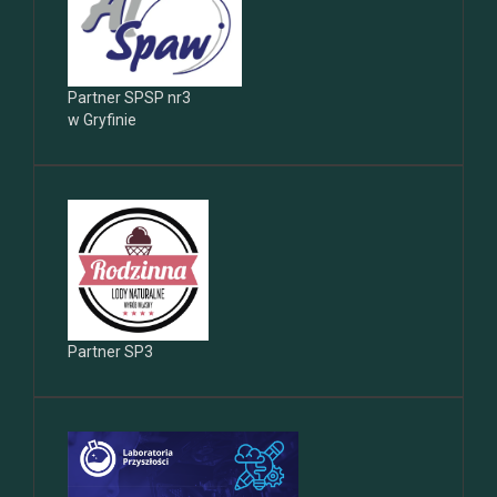
Partner SPSP nr3
w Gryfinie
Partner SP3