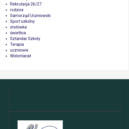
Rekrutacja 26/27
rodzice
Samorząd Uczniowski
Sport szkolny
stołówka
świetlica
Sztandar Szkoły
Terapia
uczniowie
Wolontariat