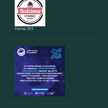
Partner SP3