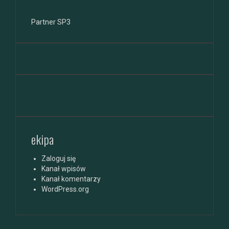
Partner SP3
ekipa
Zaloguj się
Kanał wpisów
Kanał komentarzy
WordPress.org