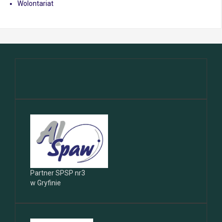
Wolontariat
Partner SPSP nr3
w Gryfinie