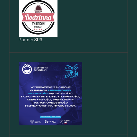
Partner SP3