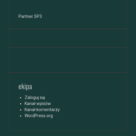
Partner SP3
ekipa
Zaloguj się
Kanał wpisów
Kanał komentarzy
WordPress.org