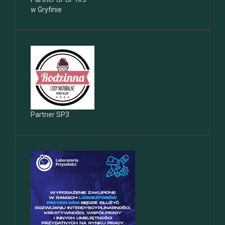
w Gryfinie
Partner SP3