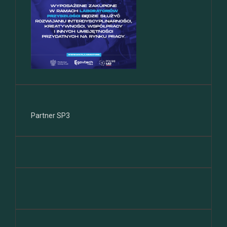
Partner SP3