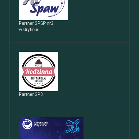
Partner SPSP nr3
w Gryfinie
Partner SP3