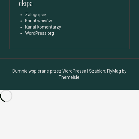
ekipa
Zaloguj się
Kanał wpisów
Kanał komentarzy
WordPress.org
Dumnie wspierane przez WordPressa
|
Szablon:
FlyMag
by
Themeisle.