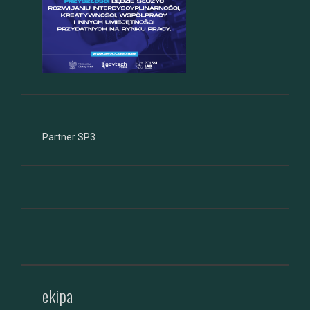
Partner SP3
ekipa