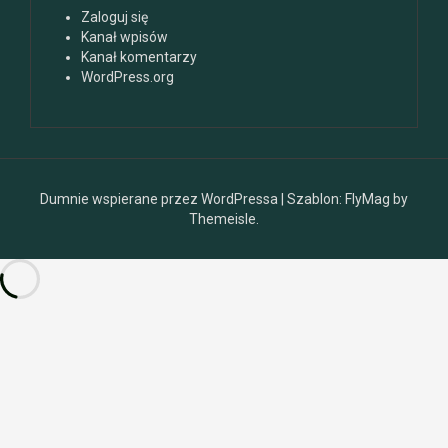
Zaloguj się
Kanał wpisów
Kanał komentarzy
WordPress.org
Dumnie wspierane przez WordPressa
|
Szablon:
FlyMag
by
Themeisle.