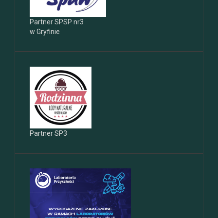
Partner SPSP nr3
w Gryfinie
Partner SP3