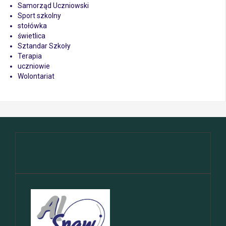
Samorząd Uczniowski
Sport szkolny
stołówka
świetlica
Sztandar Szkoły
Terapia
uczniowie
Wolontariat