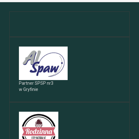
Partner SPSP nr3
w Gryfinie