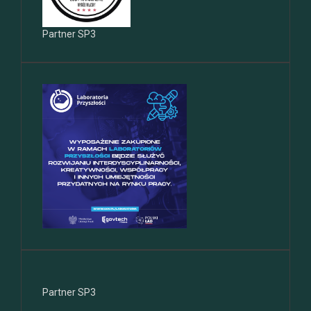
Partner SP3
Partner SP3