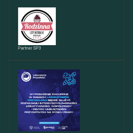
Partner SP3