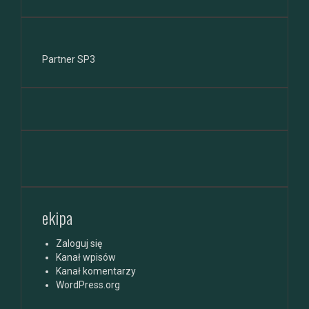
Partner SP3
ekipa
Zaloguj się
Kanał wpisów
Kanał komentarzy
WordPress.org