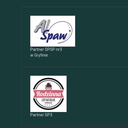
Partner SPSP nr3
w Gryfinie
Partner SP3