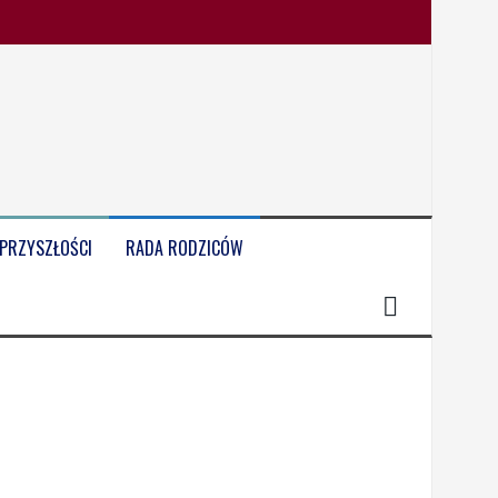
 PRZYSZŁOŚCI
RADA RODZICÓW