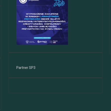
Partner SP3