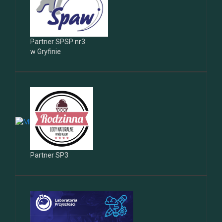
Partner SPSP nr3
w Gryfinie
Partner SP3