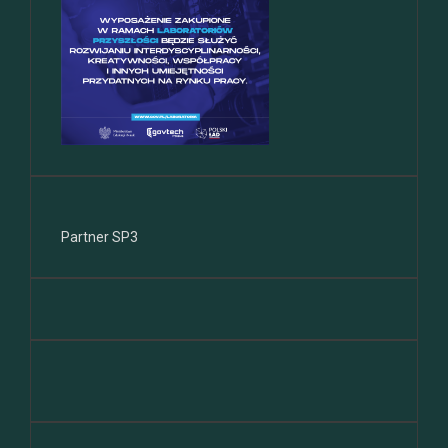
Partner SP3