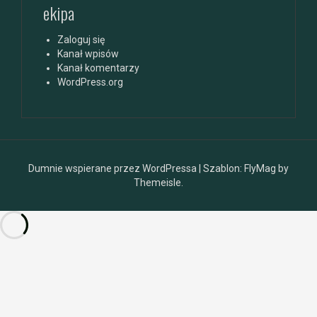
ekipa
Zaloguj się
Kanał wpisów
Kanał komentarzy
WordPress.org
Dumnie wspierane przez WordPressa
|
Szablon:
FlyMag
by
Themeisle.