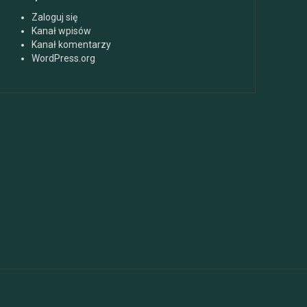
Zaloguj się
Kanał wpisów
Kanał komentarzy
WordPress.org