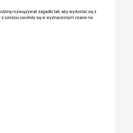
dzinę rozwiązywali zagadki tak, aby wydostać się z
ny z sześciu uwolniły się w wyznaczonym czasie na