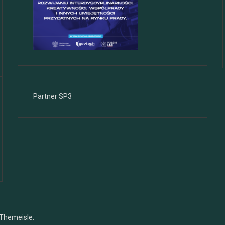
Partner SP3
Themeisle.