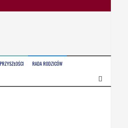
 PRZYSZŁOŚCI
RADA RODZICÓW