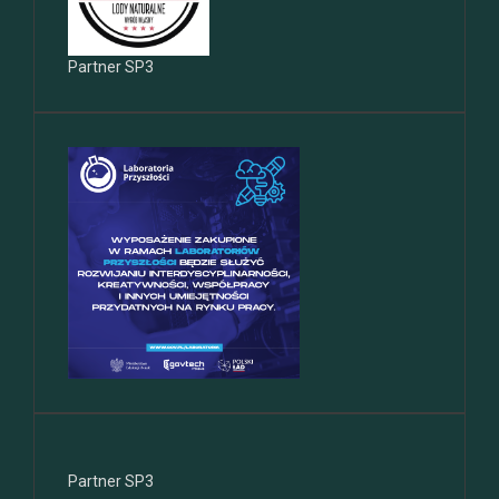
Partner SP3
Partner SP3