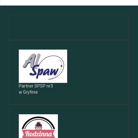
Partner SPSP nr3
w Gryfinie