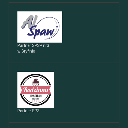
Partner SPSP nr3
w Gryfinie
Partner SP3