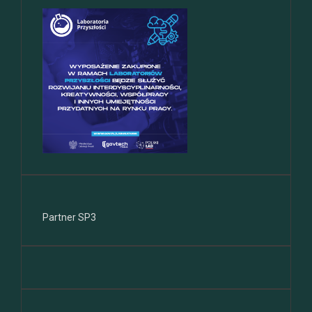
Partner SP3