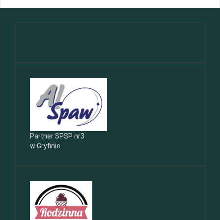
Partner SPSP nr3
w Gryfinie