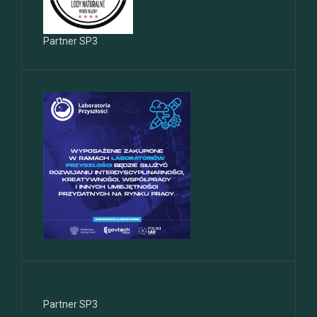
Partner SP3
Partner SP3