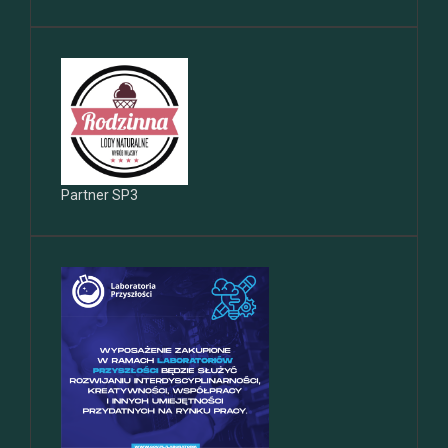
Partner SP3