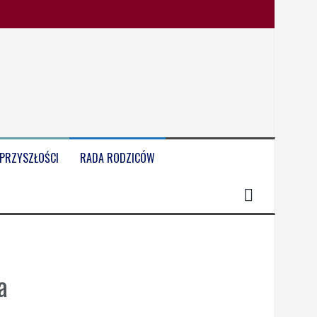
 PRZYSZŁOŚCI
RADA RODZICÓW
a