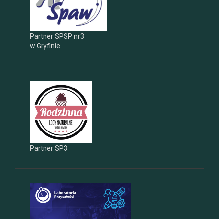
Partner SPSP nr3
w Gryfinie
Partner SP3