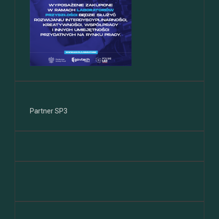
Partner SP3