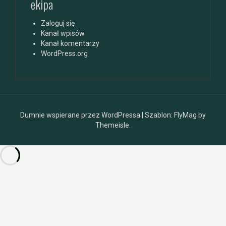
ekipa
Zaloguj się
Kanał wpisów
Kanał komentarzy
WordPress.org
Dumnie wspierane przez WordPressa
|
Szablon:
FlyMag
by
Themeisle.