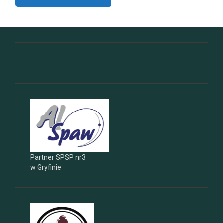
Partner SPSP nr3
w Gryfinie