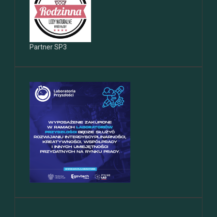
Partner SP3