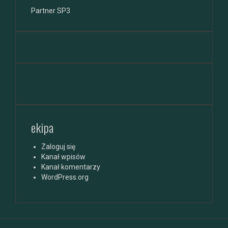
Partner SP3
ekipa
Zaloguj się
Kanał wpisów
Kanał komentarzy
WordPress.org