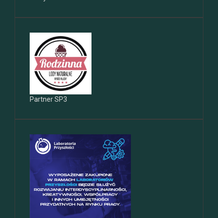
Partner SP3