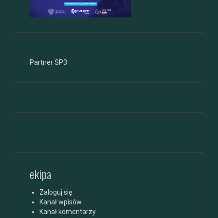
Partner SP3
ekipa
Zaloguj się
Kanał wpisów
Kanał komentarzy